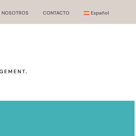
NOSOTROS
CONTACTO
Español
GEMENT.