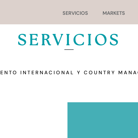
SERVICIOS
MARKETS
SERVICIOS
IENTO INTERNACIONAL Y COUNTRY MANA